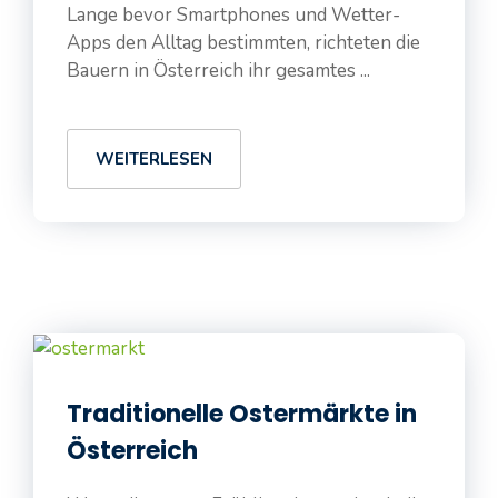
Lange bevor Smartphones und Wetter-
Apps den Alltag bestimmten, richteten die
Bauern in Österreich ihr gesamtes ...
WEITERLESEN
Traditionelle Ostermärkte in
Österreich