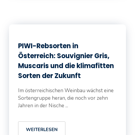
PIWI-Rebsorten in
Österreich: Souvignier Gris,
Muscaris und die klimafitten
Sorten der Zukunft
Im österreichischen Weinbau wächst eine
Sortengruppe heran, die noch vor zehn
Jahren in der Nische ...
WEITERLESEN