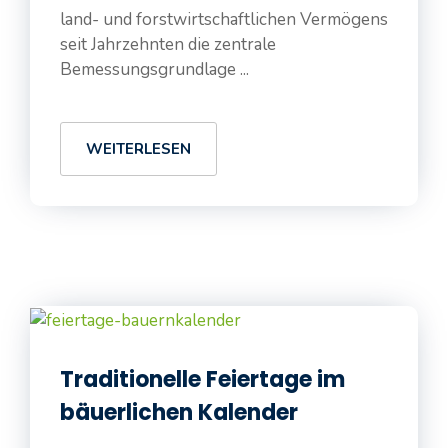
land- und forstwirtschaftlichen Vermögens
seit Jahrzehnten die zentrale
Bemessungsgrundlage ...
WEITERLESEN
Traditionelle Feiertage im
bäuerlichen Kalender