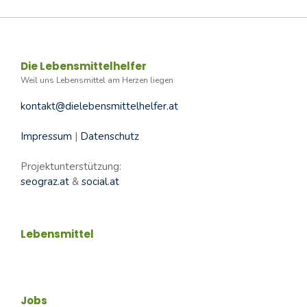
Die Lebensmittelhelfer
Weil uns Lebensmittel am Herzen liegen
kontakt@dielebensmittelhelfer.at
Impressum
|
Datenschutz
Projektunterstützung:
seograz.at
&
social.at
Lebensmittel
Jobs