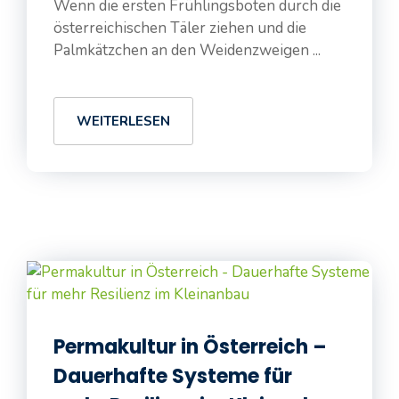
Wenn die ersten Frühlingsboten durch die
österreichischen Täler ziehen und die
Palmkätzchen an den Weidenzweigen ...
WEITERLESEN
Permakultur in Österreich –
Dauerhafte Systeme für