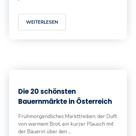
WEITERLESEN
Die 20 schönsten
Bauernmärkte in Österreich
Frühmorgendliches Markttreiben, der Duft
von warmem Brot, ein kurzer Plausch mit
der Bäuerin über den ...