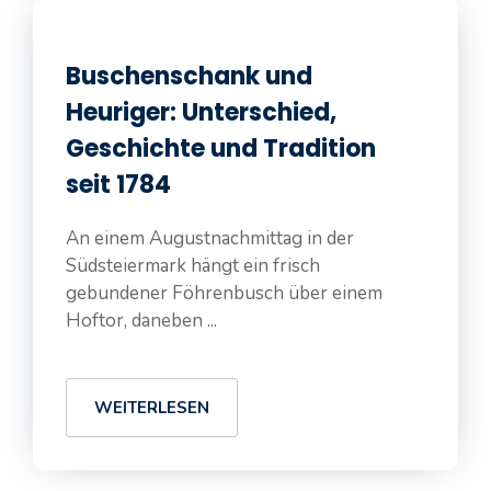
Buschenschank und
Heuriger: Unterschied,
Geschichte und Tradition
seit 1784
An einem Augustnachmittag in der
Südsteiermark hängt ein frisch
gebundener Föhrenbusch über einem
Hoftor, daneben ...
WEITERLESEN