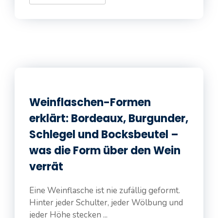
Weinflaschen-Formen
erklärt: Bordeaux, Burgunder,
Schlegel und Bocksbeutel –
was die Form über den Wein
verrät
Eine Weinflasche ist nie zufällig geformt.
Hinter jeder Schulter, jeder Wölbung und
jeder Höhe stecken ...