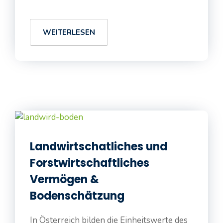
WEITERLESEN
Landwirtschatliches und
Forstwirtschaftliches
Vermögen &
Bodenschätzung
In Österreich bilden die Einheitswerte des