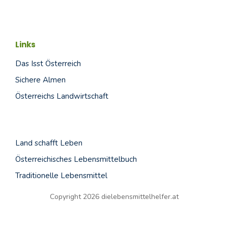
Links
Das Isst Österreich
Sichere Almen
Österreichs Landwirtschaft
Land schafft
Leben
Österreichisches Lebensmittelbuch
Traditionelle Lebensmittel
Copyright 2026 dielebensmittelhelfer.at