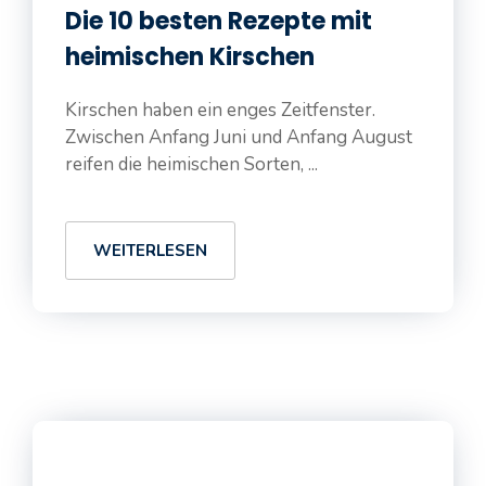
Die 10 besten Rezepte mit
heimischen Kirschen
Kirschen haben ein enges Zeitfenster.
Zwischen Anfang Juni und Anfang August
reifen die heimischen Sorten, ...
WEITERLESEN