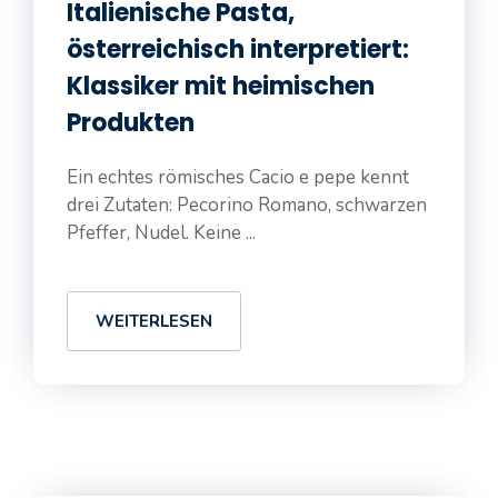
Italienische Pasta,
österreichisch interpretiert:
Klassiker mit heimischen
Produkten
Ein echtes römisches Cacio e pepe kennt
drei Zutaten: Pecorino Romano, schwarzen
Pfeffer, Nudel. Keine ...
WEITERLESEN