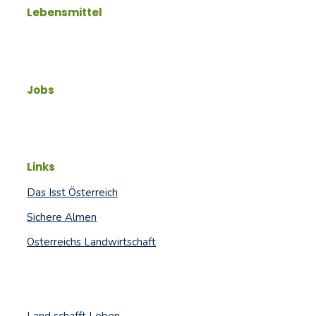
Lebensmittel
Jobs
Links
Das Isst Österreich
Sichere Almen
Österreichs Landwirtschaft