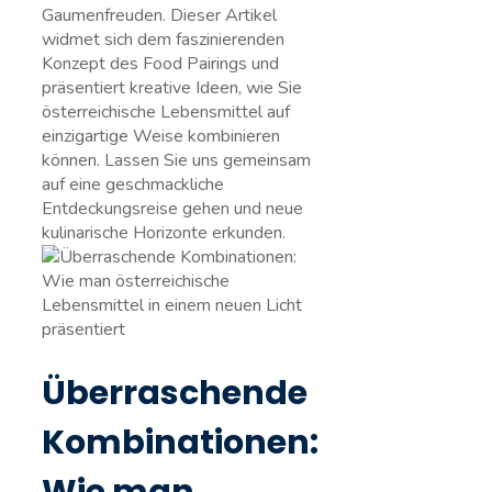
Gaumenfreuden. Dieser Artikel
widmet sich dem faszinierenden
Konzept des Food Pairings und
präsentiert kreative Ideen, wie Sie
österreichische Lebensmittel auf
einzigartige Weise kombinieren
können. Lassen Sie​ uns gemeinsam
auf eine geschmackliche
Entdeckungsreise gehen und neue
kulinarische Horizonte erkunden.
Überraschende
Kombinationen: