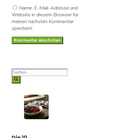
Adresse
Name, E-Mail-Adresse und
Website in diesem Browser für
meinen nächsten Kommentar
speichern.
Suche
nach:
Die 10