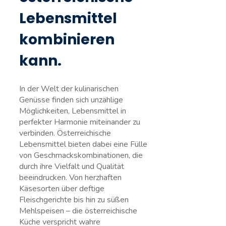
Lebensmittel
kombinieren
kann.
In der Welt der kulinarischen
Genüsse finden⁣ sich unzählige
Möglichkeiten, Lebensmittel in
perfekter Harmonie miteinander zu
⁤verbinden. Österreichische
Lebensmittel bieten dabei eine Fülle
von ‍Geschmackskombinationen, die
durch ihre ‍Vielfalt und Qualität
beeindrucken. Von herzhaften
Käsesorten über deftige
Fleischgerichte⁤ bis hin zu süßen
Mehlspeisen – die österreichische
Küche verspricht wahre