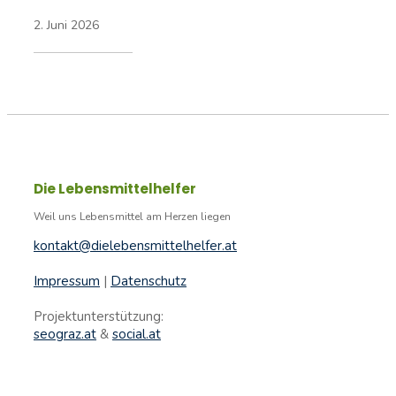
2. Juni 2026
Die Lebensmittelhelfer
Weil uns Lebensmittel am Herzen liegen
kontakt@dielebensmittelhelfer.at
Impressum
|
Datenschutz
Projektunterstützung:
seograz.at
&
social.at