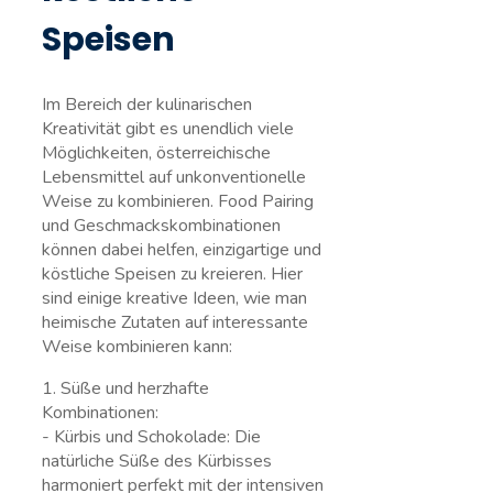
Speisen
Im Bereich der kulinarischen
Kreativität gibt ‌es unendlich viele
Möglichkeiten, österreichische
Lebensmittel auf unkonventionelle
Weise zu kombinieren. Food Pairing
und Geschmackskombinationen
können dabei helfen, einzigartige und
köstliche Speisen zu kreieren. Hier
sind einige kreative Ideen, wie man
heimische Zutaten auf interessante
Weise kombinieren‍ kann:
1. Süße und herzhafte
Kombinationen:
⁤- Kürbis und Schokolade: Die
natürliche Süße des Kürbisses
harmoniert perfekt mit der intensiven