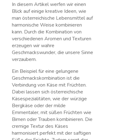
In diesem Artikel werfen wir einen
Blick auf einige kreative Ideen, wie
man ‍österreichische Lebensmittel auf
harmonische Weise kombinieren
⁤kann. Durch die Kombination von
verschiedenen Aromen und Texturen
erzeugen wir wahre
‌Geschmackswunder, die unsere Sinne
verzaubern.
Ein ​Beispiel‌ für eine ⁤gelungene
Geschmackskombination ist die
Verbindung von ⁢Käse mit Früchten.
Dabei lassen sich österreichische
Käsespezialitäten, wie der würzige
Bergkäse oder der milde ​
Emmentaler, mit süßen Früchten wie
Birnen oder Trauben kombinieren. Die‍
cremige Textur des Käses
harmonisiert perfekt mit der saftigen