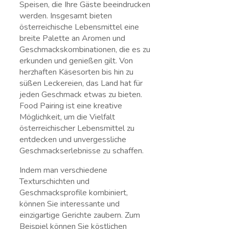
Speisen, die Ihre Gäste beeindrucken
werden. Insgesamt bieten
österreichische Lebensmittel eine
breite Palette an Aromen⁤ und
Geschmackskombinationen, die es zu
erkunden und genießen gilt. Von
herzhaften Käsesorten bis ⁢hin zu
⁢süßen Leckereien, das Land hat für
jeden Geschmack etwas zu bieten.
‌Food Pairing ist eine kreative
Möglichkeit, um die Vielfalt
österreichischer Lebensmittel zu
entdecken und unvergessliche
Geschmackserlebnisse ⁣zu schaffen.
Indem man verschiedene
Texturschichten‌ und
Geschmacksprofile kombiniert,
können Sie interessante und
einzigartige Gerichte‌ zaubern. Zum⁣
Beispiel können Sie köstlichen