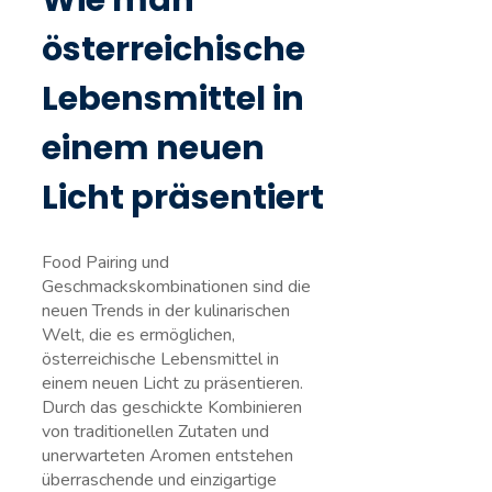
Wie man
österreichische
Lebensmittel in
einem neuen
Licht präsentiert
Food Pairing und
Geschmackskombinationen sind‍ die
neuen Trends in der ​kulinarischen
Welt, die es ermöglichen,
österreichische Lebensmittel in
einem⁤ neuen Licht zu präsentieren.
Durch ⁣das geschickte Kombinieren⁢
von traditionellen Zutaten und
unerwarteten Aromen entstehen
überraschende und einzigartige