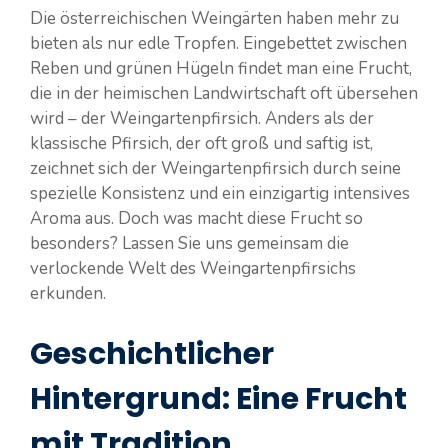
Die österreichischen Weingärten haben mehr zu
bieten als nur edle Tropfen. Eingebettet zwischen
Reben und grünen Hügeln findet man eine Frucht,
die in der heimischen Landwirtschaft oft übersehen
wird – der Weingartenpfirsich. Anders als der
klassische Pfirsich, der oft groß und saftig ist,
zeichnet sich der Weingartenpfirsich durch seine
spezielle Konsistenz und ein einzigartig intensives
Aroma aus. Doch was macht diese Frucht so
besonders? Lassen Sie uns gemeinsam die
verlockende Welt des Weingartenpfirsichs
erkunden.
Geschichtlicher
Hintergrund: Eine Frucht
mit Tradition