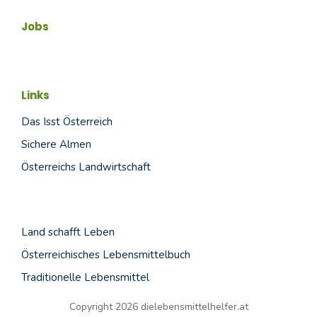
Jobs
Links
Das Isst Österreich
Sichere Almen
Österreichs Landwirtschaft
Land schafft
Leben
Österreichisches Lebensmittelbuch
Traditionelle Lebensmittel
Copyright 2026 dielebensmittelhelfer.at