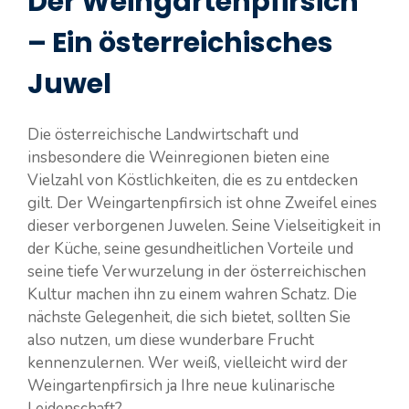
Der Weingartenpfirsich
– Ein österreichisches
Juwel
Die österreichische Landwirtschaft und
insbesondere die Weinregionen bieten eine
Vielzahl von Köstlichkeiten, die es zu entdecken
gilt. Der Weingartenpfirsich ist ohne Zweifel eines
dieser verborgenen Juwelen. Seine Vielseitigkeit in
der Küche, seine gesundheitlichen Vorteile und
seine tiefe Verwurzelung in der österreichischen
Kultur machen ihn zu einem wahren Schatz. Die
nächste Gelegenheit, die sich bietet, sollten Sie
also nutzen, um diese wunderbare Frucht
kennenzulernen. Wer weiß, vielleicht wird der
Weingartenpfirsich ja Ihre neue kulinarische
Leidenschaft?