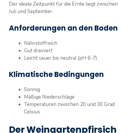
Der ideale Zeitpunkt für die Ernte liegt zwischen
Juli und September.
Anforderungen an den Boden
Nährstoffreich
Gut drainiert
Leicht sauer bis neutral (pH 6-7)
Klimatische Bedingungen
Sonnig
Mäßige Niederschläge
Temperaturen zwischen 20 und 30 Grad
Celsius
Der Weingartenpfirsich