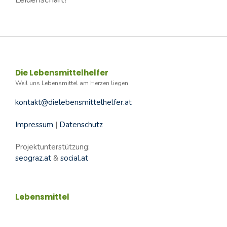
Die Lebensmittelhelfer
Weil uns Lebensmittel am Herzen liegen
kontakt@dielebensmittelhelfer.at
Impressum
|
Datenschutz
Projektunterstützung:
seograz.at
&
social.at
Lebensmittel