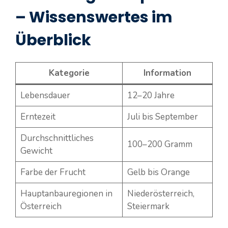
– Wissenswertes im
Überblick
Kategorie
Information
Lebensdauer
12–20 Jahre
Erntezeit
Juli bis September
Durchschnittliches
100–200 Gramm
Gewicht
Farbe der Frucht
Gelb bis Orange
Hauptanbauregionen in
Niederösterreich,
Österreich
Steiermark