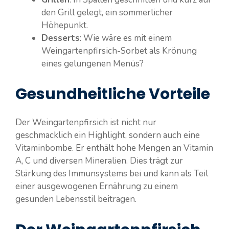
den Grill gelegt, ein sommerlicher
Höhepunkt.
Desserts
: Wie wäre es mit einem
Weingartenpfirsich-Sorbet als Krönung
eines gelungenen Menüs?
Gesundheitliche Vorteile
Der Weingartenpfirsich ist nicht nur
geschmacklich ein Highlight, sondern auch eine
Vitaminbombe. Er enthält hohe Mengen an Vitamin
A, C und diversen Mineralien. Dies trägt zur
Stärkung des Immunsystems bei und kann als Teil
einer ausgewogenen Ernährung zu einem
gesunden Lebensstil beitragen.