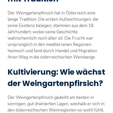
Der Weingartenpfirsich hat in Österreich eine
lange Tradition. Die ersten Aufzeichnungen, die
seine Existenz belegen, stammen aus dem 18.
Jahrhundert, wobei seine Geschichte
wahrscheinlich noch älter ist. Die Frucht war
ursprünglich in den mediterranen Regionen
heimisch und fand durch Handel und Migration
ihren Weg in die österreichischen Weinberge.
Kultivierung: Wie wächst
der Weingartenpfirsich?
Der Weingartenpfirsich gedeiht am besten in
sonnigen, gut drainierten Lagen, weshalb er sich in
den österreichischen Weinregionen so wohl fühlt.