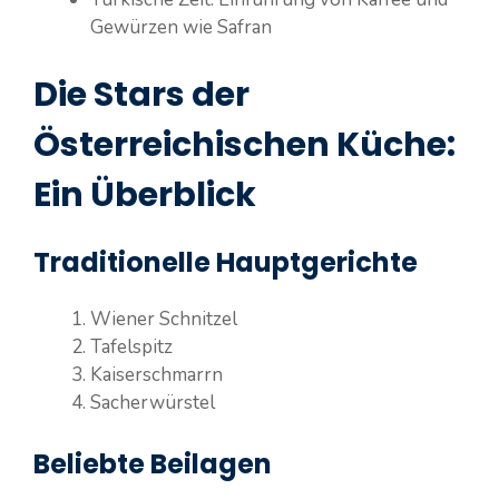
Gewürzen wie Safran
Die Stars der
Österreichischen Küche:
Ein Überblick
Traditionelle Hauptgerichte
Wiener Schnitzel
Tafelspitz
Kaiserschmarrn
Sacherwürstel
Beliebte Beilagen