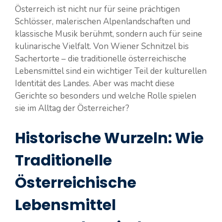
Österreich ist nicht nur für seine prächtigen
Schlösser, malerischen Alpenlandschaften und
klassische Musik berühmt, sondern auch für seine
kulinarische Vielfalt. Von Wiener Schnitzel bis
Sachertorte – die traditionelle österreichische
Lebensmittel sind ein wichtiger Teil der kulturellen
Identität des Landes. Aber was macht diese
Gerichte so besonders und welche Rolle spielen
sie im Alltag der Österreicher?
Historische Wurzeln: Wie
Traditionelle
Österreichische
Lebensmittel