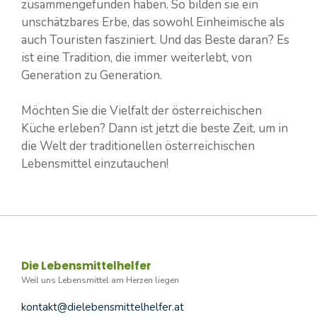
zusammengefunden haben. So bilden sie ein
unschätzbares Erbe, das sowohl Einheimische als
auch Touristen fasziniert. Und das Beste daran? Es
ist eine Tradition, die immer weiterlebt, von
Generation zu Generation.
Möchten Sie die Vielfalt der österreichischen
Küche erleben? Dann ist jetzt die beste Zeit, um in
die Welt der traditionellen österreichischen
Lebensmittel einzutauchen!
Die Lebensmittelhelfer
Weil uns Lebensmittel am Herzen liegen
kontakt@dielebensmittelhelfer.at