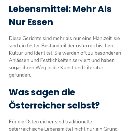
Lebensmittel: Mehr Als
Nur Essen
Diese Gerichte sind mehr als nur eine Mahlzeit; sie
sind ein fester Bestandteil der österreichischen
Kultur und Identität. Sie werden oft zu besonderen
Anlässen und Festlichkeiten serviert und haben
sogar ihren Weg in die Kunst und Literatur
gefunden.
Was sagen die
Österreicher selbst?
Für die Österreicher sind traditionelle
österreichische Lebensmittel nicht nur ein Grund