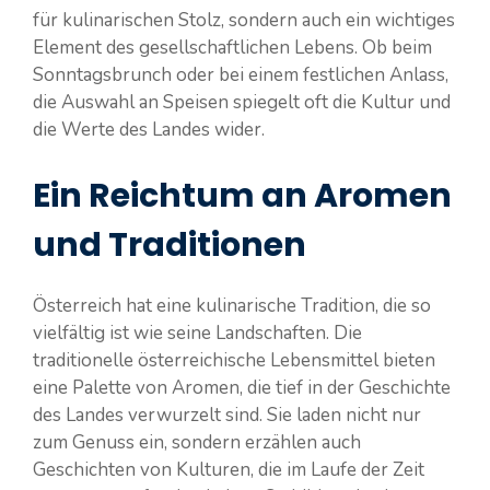
für kulinarischen Stolz, sondern auch ein wichtiges
Element des gesellschaftlichen Lebens. Ob beim
Sonntagsbrunch oder bei einem festlichen Anlass,
die Auswahl an Speisen spiegelt oft die Kultur und
die Werte des Landes wider.
Ein Reichtum an Aromen
und Traditionen
Österreich hat eine kulinarische Tradition, die so
vielfältig ist wie seine Landschaften. Die
traditionelle österreichische Lebensmittel bieten
eine Palette von Aromen, die tief in der Geschichte
des Landes verwurzelt sind. Sie laden nicht nur
zum Genuss ein, sondern erzählen auch
Geschichten von Kulturen, die im Laufe der Zeit