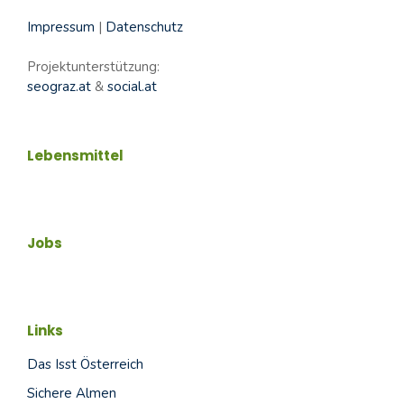
Impressum
|
Datenschutz
Projektunterstützung:
seograz.at
&
social.at
Lebensmittel
Jobs
Links
Das Isst Österreich
Sichere Almen