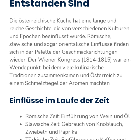
Entstanden Sind
Die österreichische Küche hat eine lange und
reiche Geschichte, die von verschiedenen Kulturen
und Epochen beeinflusst wurde. Römische,
slawische und sogar orientalische Einflüsse finden
sich in der Palette der Geschmacksrichtungen
wieder. Der Wiener Kongress (1814-1815) war ein
Wendepunkt, bei dem viele kulinarische
Traditionen zusammenkamen und Österreich zu
einem Schmelztiegel der Aromen machten.
Einflüsse im Laufe der Zeit
Römische Zeit: Einführung von Wein und Öl
Slawische Zeit: Gebrauch von Knoblauch,
Zwiebeln und Paprika
Türkische Zeit: Einführung von Kaffee und