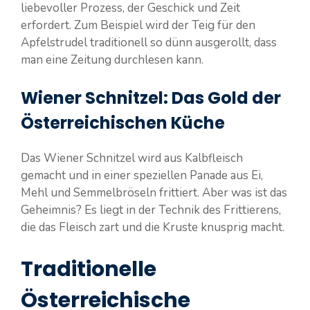
liebevoller Prozess, der Geschick und Zeit
erfordert. Zum Beispiel wird der Teig für den
Apfelstrudel traditionell so dünn ausgerollt, dass
man eine Zeitung durchlesen kann.
Wiener Schnitzel: Das Gold der
Österreichischen Küche
Das Wiener Schnitzel wird aus Kalbfleisch
gemacht und in einer speziellen Panade aus Ei,
Mehl und Semmelbröseln frittiert. Aber was ist das
Geheimnis? Es liegt in der Technik des Frittierens,
die das Fleisch zart und die Kruste knusprig macht.
Traditionelle
Österreichische