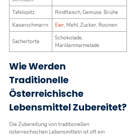
Tafelspitz
Rindfleisch, Gemüse, Brühe
Kaiserschmarrn
Eier
, Mehl, Zucker, Rosinen
Schokolade,
Sachertorte
Marillenmarmelade
Wie Werden
Traditionelle
Österreichische
Lebensmittel Zubereitet?
Die Zubereitung von traditionellen
österreichischen Lebensmitteln ist oft ein