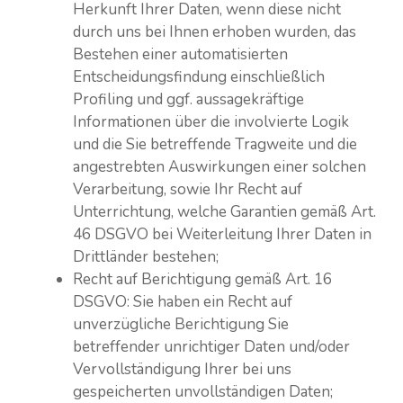
Herkunft Ihrer Daten, wenn diese nicht
durch uns bei Ihnen erhoben wurden, das
Bestehen einer automatisierten
Entscheidungsfindung einschließlich
Profiling und ggf. aussagekräftige
Informationen über die involvierte Logik
und die Sie betreffende Tragweite und die
angestrebten Auswirkungen einer solchen
Verarbeitung, sowie Ihr Recht auf
Unterrichtung, welche Garantien gemäß Art.
46 DSGVO bei Weiterleitung Ihrer Daten in
Drittländer bestehen;
Recht auf Berichtigung gemäß Art. 16
DSGVO: Sie haben ein Recht auf
unverzügliche Berichtigung Sie
betreffender unrichtiger Daten und/oder
Vervollständigung Ihrer bei uns
gespeicherten unvollständigen Daten;