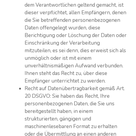
dem Verantwortlichen geltend gemacht, ist
dieser verpflichtet, allen Empfängern, denen
die Sie betreffenden personenbezogenen
Daten offengelegt wurden, diese
Berichtigung oder Löschung der Daten oder
Einschränkung der Verarbeitung
mitzuteilen, es sei denn, dies erweist sich als
unmöglich oder ist mit einem
unverhältnismäßigen Aufwand verbunden.
Ihnen steht das Recht zu, über diese
Empfänger unterrichtet zu werden.
Recht auf Datenübertragbarkeit gemäß Art.
20 DSGVO: Sie haben das Recht, Ihre
personenbezogenen Daten, die Sie uns
bereitgestellt haben, in einem
strukturierten, gängigen und
maschinenlesebaren Format zu erhalten
oder die Übermittlung an einen anderen