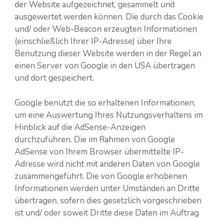
der Website aufgezeichnet, gesammelt und
ausgewertet werden können. Die durch das Cookie
und/ oder Web-Beacon erzeugten Informationen
(einschließlich Ihrer IP-Adresse) über Ihre
Benutzung dieser Website werden in der Regel an
einen Server von Google in den USA übertragen
und dort gespeichert.
Google benutzt die so erhaltenen Informationen,
um eine Auswertung Ihres Nutzungsverhaltens im
Hinblick auf die AdSense-Anzeigen
durchzuführen. Die im Rahmen von Google
AdSense von Ihrem Browser übermittelte IP-
Adresse wird nicht mit anderen Daten von Google
zusammengeführt. Die von Google erhobenen
Informationen werden unter Umständen an Dritte
übertragen, sofern dies gesetzlich vorgeschrieben
ist und/ oder soweit Dritte diese Daten im Auftrag