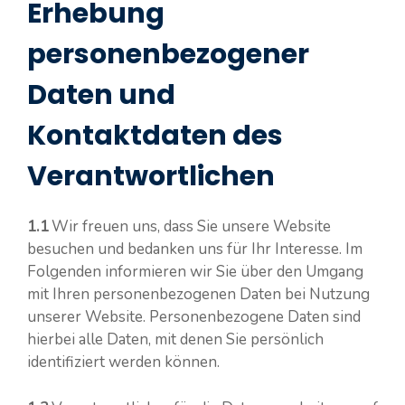
Erhebung
personenbezogener
Daten und
Kontaktdaten des
Verantwortlichen
1.1
Wir freuen uns, dass Sie unsere Website
besuchen und bedanken uns für Ihr Interesse. Im
Folgenden informieren wir Sie über den Umgang
mit Ihren personenbezogenen Daten bei Nutzung
unserer Website. Personenbezogene Daten sind
hierbei alle Daten, mit denen Sie persönlich
identifiziert werden können.