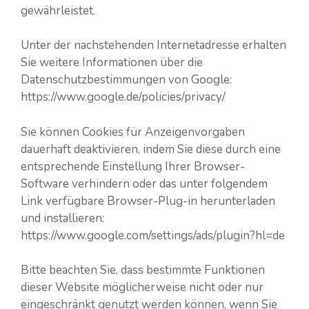
gewährleistet.
Unter der nachstehenden Internetadresse erhalten
Sie weitere Informationen über die
Datenschutzbestimmungen von Google:
https://www.google.de/policies/privacy/
Sie können Cookies für Anzeigenvorgaben
dauerhaft deaktivieren, indem Sie diese durch eine
entsprechende Einstellung Ihrer Browser-
Software verhindern oder das unter folgendem
Link verfügbare Browser-Plug-in herunterladen
und installieren:
https://www.google.com/settings/ads/plugin?hl=de
Bitte beachten Sie, dass bestimmte Funktionen
dieser Website möglicherweise nicht oder nur
eingeschränkt genutzt werden können, wenn Sie