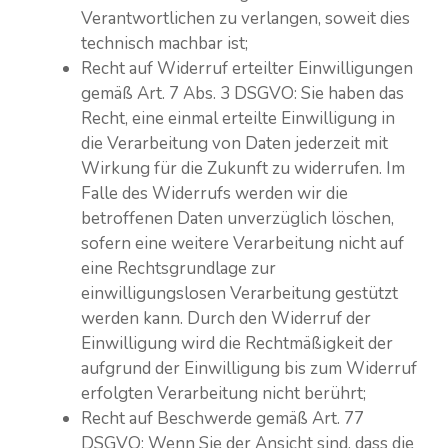
Verantwortlichen zu verlangen, soweit dies
technisch machbar ist;
Recht auf Widerruf erteilter Einwilligungen
gemäß Art. 7 Abs. 3 DSGVO: Sie haben das
Recht, eine einmal erteilte Einwilligung in
die Verarbeitung von Daten jederzeit mit
Wirkung für die Zukunft zu widerrufen. Im
Falle des Widerrufs werden wir die
betroffenen Daten unverzüglich löschen,
sofern eine weitere Verarbeitung nicht auf
eine Rechtsgrundlage zur
einwilligungslosen Verarbeitung gestützt
werden kann. Durch den Widerruf der
Einwilligung wird die Rechtmäßigkeit der
aufgrund der Einwilligung bis zum Widerruf
erfolgten Verarbeitung nicht berührt;
Recht auf Beschwerde gemäß Art. 77
DSGVO: Wenn Sie der Ansicht sind, dass die