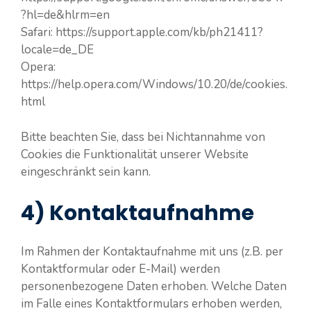
?hl=de&hlrm=en
Safari: https://support.apple.com/kb/ph21411?
locale=de_DE
Opera:
https://help.opera.com/Windows/10.20/de/cookies.
html
Bitte beachten Sie, dass bei Nichtannahme von
Cookies die Funktionalität unserer Website
eingeschränkt sein kann.
4) Kontaktaufnahme
Im Rahmen der Kontaktaufnahme mit uns (z.B. per
Kontaktformular oder E-Mail) werden
personenbezogene Daten erhoben. Welche Daten
im Falle eines Kontaktformulars erhoben werden,