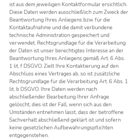
ist aus dem jeweiligen Kontaktformular ersichtlich.
Diese Daten werden ausschließlich zum Zweck der
Beantwortung Ihres Anliegens bzw. für die
Kontaktaufnahme und die damit verbundene
technische Administration gespeichert und
verwendet. Rechtsgrundlage für die Verarbeitung
der Daten ist unser berechtigtes Interesse an der
Beantwortung Ihres Anliegens gemäß Art. 6 Abs.
1 lit. f DSGVO. Zielt Ihre Kontaktierung auf den
Abschluss eines Vertrages ab, so ist zusätzliche
Rechtsgrundlage für die Verarbeitung Art. 6 Abs. 1
lit. b DSGVO. Ihre Daten werden nach
abschließender Bearbeitung Ihrer Anfrage
gelöscht, dies ist der Fall, wenn sich aus den
Umständen entnehmen lässt, dass der betroffene
Sachverhalt abschließend geklärt ist und sofern
keine gesetzlichen Aufbewahrungspflichten
entgegenstehen.