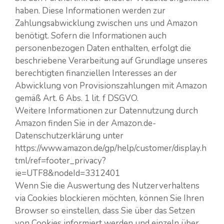
haben. Diese Informationen werden zur
Zahlungsabwicklung zwischen uns und Amazon
benötigt. Sofern die Informationen auch
personenbezogen Daten enthalten, erfolgt die
beschriebene Verarbeitung auf Grundlage unseres
berechtigten finanziellen Interesses an der
Abwicklung von Provisionszahlungen mit Amazon
gemäß Art. 6 Abs. 1 lit. f DSGVO.
Weitere Informationen zur Datennutzung durch
Amazon finden Sie in der Amazon.de-
Datenschutzerklärung unter
https://www.amazon.de/gp/help/customer/display.h
tml/ref=footer_privacy?
ie=UTF8&nodeId=3312401
Wenn Sie die Auswertung des Nutzerverhaltens
via Cookies blockieren möchten, können Sie Ihren
Browser so einstellen, dass Sie über das Setzen
von Cookies informiert werden und einzeln über