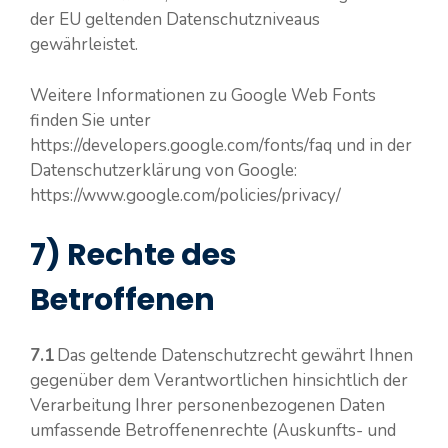
der EU geltenden Datenschutzniveaus
gewährleistet.
Weitere Informationen zu Google Web Fonts
finden Sie unter
https://developers.google.com/fonts/faq und in der
Datenschutzerklärung von Google:
https://www.google.com/policies/privacy/
7) Rechte des
Betroffenen
7.1
Das geltende Datenschutzrecht gewährt Ihnen
gegenüber dem Verantwortlichen hinsichtlich der
Verarbeitung Ihrer personenbezogenen Daten
umfassende Betroffenenrechte (Auskunfts- und