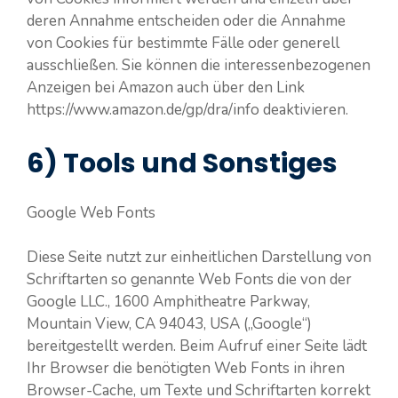
deren Annahme entscheiden oder die Annahme
von Cookies für bestimmte Fälle oder generell
ausschließen. Sie können die interessenbezogenen
Anzeigen bei Amazon auch über den Link
https://www.amazon.de/gp/dra/info deaktivieren.
6) Tools und Sonstiges
Google Web Fonts
Diese Seite nutzt zur einheitlichen Darstellung von
Schriftarten so genannte Web Fonts die von der
Google LLC., 1600 Amphitheatre Parkway,
Mountain View, CA 94043, USA („Google“)
bereitgestellt werden. Beim Aufruf einer Seite lädt
Ihr Browser die benötigten Web Fonts in ihren
Browser-Cache, um Texte und Schriftarten korrekt