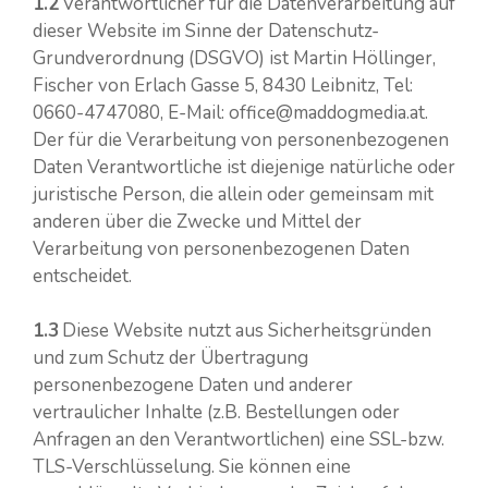
1.2
Verantwortlicher für die Datenverarbeitung auf
dieser Website im Sinne der Datenschutz-
Grundverordnung (DSGVO) ist Martin Höllinger,
Fischer von Erlach Gasse 5, 8430 Leibnitz, Tel:
0660-4747080, E-Mail: office@maddogmedia.at.
Der für die Verarbeitung von personenbezogenen
Daten Verantwortliche ist diejenige natürliche oder
juristische Person, die allein oder gemeinsam mit
anderen über die Zwecke und Mittel der
Verarbeitung von personenbezogenen Daten
entscheidet.
1.3
Diese Website nutzt aus Sicherheitsgründen
und zum Schutz der Übertragung
personenbezogene Daten und anderer
vertraulicher Inhalte (z.B. Bestellungen oder
Anfragen an den Verantwortlichen) eine SSL-bzw.
TLS-Verschlüsselung. Sie können eine