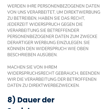
WERDEN IHRE PERSONENBEZOGENEN DATEN
VON UNS VERARBEITET, UM DIREKTWERBUNG
ZU BETREIBEN, HABEN SIE DAS RECHT,
JEDERZEIT WIDERSPRUCH GEGEN DIE
VERARBEITUNG SIE BETREFFENDER
PERSONENBEZOGENER DATEN ZUM ZWECKE
DERARTIGER WERBUNG EINZULEGEN. SIE
KÖNNEN DEN WIDERSPRUCH WIE OBEN
BESCHRIEBEN AUSÜBEN.
MACHEN SIE VON IHREM
WIDERSPRUCHSRECHT GEBRAUCH, BEENDEN
WIR DIE VERARBEITUNG DER BETROFFENEN
DATEN ZU DIREKTWERBEZWECKEN.
8) Dauer der