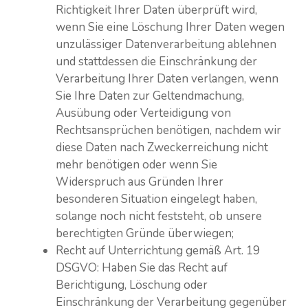
Richtigkeit Ihrer Daten überprüft wird,
wenn Sie eine Löschung Ihrer Daten wegen
unzulässiger Datenverarbeitung ablehnen
und stattdessen die Einschränkung der
Verarbeitung Ihrer Daten verlangen, wenn
Sie Ihre Daten zur Geltendmachung,
Ausübung oder Verteidigung von
Rechtsansprüchen benötigen, nachdem wir
diese Daten nach Zweckerreichung nicht
mehr benötigen oder wenn Sie
Widerspruch aus Gründen Ihrer
besonderen Situation eingelegt haben,
solange noch nicht feststeht, ob unsere
berechtigten Gründe überwiegen;
Recht auf Unterrichtung gemäß Art. 19
DSGVO: Haben Sie das Recht auf
Berichtigung, Löschung oder
Einschränkung der Verarbeitung gegenüber