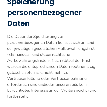
Speicherung
personenbezogener
Daten
Die Dauer der Speicherung von
personenbezogenen Daten bemisst sich anhand
der jeweiligen gesetzlichen Aufbewahrungsfrist
(z.B. handels- und steuerrechtliche
Aufbewahrungsfristen). Nach Ablauf der Frist
werden die entsprechenden Daten routinemäßig
gelöscht, sofern sie nicht mehr zur
Vertragserfüllung oder Vertragsanbahnung
erforderlich sind und/oder unsererseits kein
berechtigtes Interesse an der Weiterspeicherung
fortbesteht.