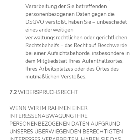
Verarbeitung der Sie betreffenden
personenbezogenen Daten gegen die
DSGVO verstößt, haben Sie – unbeschadet
eines anderweitigen
verwaltungsrechtlichen oder gerichtlichen
Rechtsbehelfs – das Recht auf Beschwerde
bei einer Aufsichtsbehörde, insbesondere in
dem Mitgliedstaat Ihres Aufenthaltsortes,
Ihres Arbeitsplatzes oder des Ortes des
mutmaßlichen Verstoßes.
7.2
WIDERSPRUCHSRECHT
WENN WIR IM RAHMEN EINER
INTERESSENABWÄGUNG IHRE
PERSONENBEZOGENEN DATEN AUFGRUND
UNSERES ÜBERWIEGENDEN BERECHTIGTEN
INTERESSES VERARBEITEN, HABEN SIE DAS