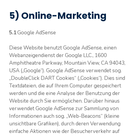
5) Online-Marketing
5.1
Google AdSense
Diese Website benutzt Google AdSense, einen
Webanzeigendienst der Google LLC., 1600
Amphitheatre Parkway, Mountain View, CA 94043,
USA („Google“). Google AdSense verwendet sog.
„DoubleClick DART Cookies“ („Cookies“). Dies sind
Textdateien, die auf Ihrem Computer gespeichert
werden und die eine Analyse der Benutzung der
Website durch Sie ermöglichen. Darüber hinaus
verwendet Google AdSense zur Sammlung von
Informationen auch sog. „Web-Beacons“ (kleine
unsichtbare Grafiken), durch deren Verwendung
einfache Aktionen wie der Besucherverkehr auf