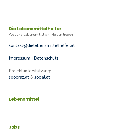
Die Lebensmittelhelfer
Weil uns Lebensmittel am Herzen liegen
kontakt@dielebensmittelhelfer.at
Impressum
|
Datenschutz
Projektunterstützung:
seograz.at
&
social.at
Lebensmittel
Jobs