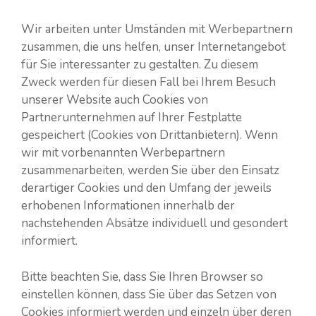
Wir arbeiten unter Umständen mit Werbepartnern
zusammen, die uns helfen, unser Internetangebot
für Sie interessanter zu gestalten. Zu diesem
Zweck werden für diesen Fall bei Ihrem Besuch
unserer Website auch Cookies von
Partnerunternehmen auf Ihrer Festplatte
gespeichert (Cookies von Drittanbietern). Wenn
wir mit vorbenannten Werbepartnern
zusammenarbeiten, werden Sie über den Einsatz
derartiger Cookies und den Umfang der jeweils
erhobenen Informationen innerhalb der
nachstehenden Absätze individuell und gesondert
informiert.
Bitte beachten Sie, dass Sie Ihren Browser so
einstellen können, dass Sie über das Setzen von
Cookies informiert werden und einzeln über deren