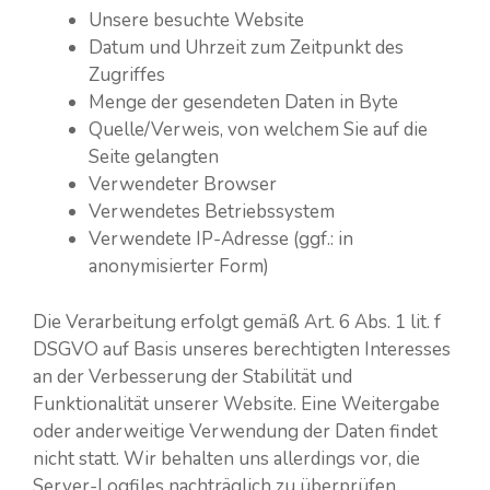
Unsere besuchte Website
Datum und Uhrzeit zum Zeitpunkt des
Zugriffes
Menge der gesendeten Daten in Byte
Quelle/Verweis, von welchem Sie auf die
Seite gelangten
Verwendeter Browser
Verwendetes Betriebssystem
Verwendete IP-Adresse (ggf.: in
anonymisierter Form)
Die Verarbeitung erfolgt gemäß Art. 6 Abs. 1 lit. f
DSGVO auf Basis unseres berechtigten Interesses
an der Verbesserung der Stabilität und
Funktionalität unserer Website. Eine Weitergabe
oder anderweitige Verwendung der Daten findet
nicht statt. Wir behalten uns allerdings vor, die
Server-Logfiles nachträglich zu überprüfen,