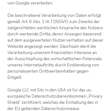
von Google verarbeiten.
Die beschriebene Verarbeitung von Daten erfolgt
gemäß Art. 6 Abs. 1 lit. f DSGVO zum Zwecke der
zielgerichteten werblichen Ansprache des Nutzers
durch werbende Dritte, deren Anzeigen basierend
auf dem ausgewerteten Nutzerverhalten auf dieser
Website angezeigt werden. Gleichsam dient die
Verarbeitung unserem finanziellen Interesse an
der Ausschöpfung des wirtschaftlichen Potenzials
unseres Internetauftritts durch Einblendung von
personalisierten Drittwerbeinhalten gegen
Entgelt.
Google LLC mit Sitz in den USA ist für das us-
europäische Datenschutzübereinkommen „Privacy
Shield“ zertifiziert, welches die Einhaltung des in
der EU geltenden Datenschutzniveaus