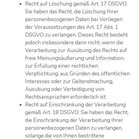
Recht auf Löschung gemäß Art. 17 DSGVO:
Sie haben das Recht, die Löschung Ihrer
personenbezogenen Daten bei Vorliegen
der Voraussetzungen des Art. 17 Abs. 1
DSGVO zu verlangen. Dieses Recht besteht
jedoch insbesondere dann nicht, wenn die
Verarbeitung zur Ausübung des Rechts auf
freie Meinungsäußerung und Information,
zur Erfüllung einer rechtlichen
Verpflichtung, aus Gründen des öffentlichen
Interesses oder zur Geltendmachung,
Ausübung oder Verteidigung von
Rechtsansprüchen erforderlich ist;
Recht auf Einschränkung der Verarbeitung
gemäß Art. 18 DSGVO: Sie haben das Recht,
die Einschränkung der Verarbeitung Ihrer
personenbezogenen Daten zu verlangen,
solange die von Ihnen bestrittene