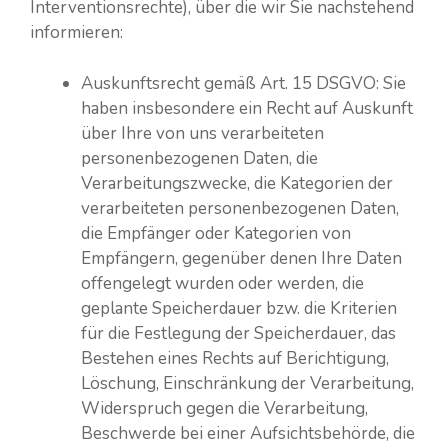
Interventionsrechte), über die wir Sie nachstehend
informieren:
Auskunftsrecht gemäß Art. 15 DSGVO: Sie
haben insbesondere ein Recht auf Auskunft
über Ihre von uns verarbeiteten
personenbezogenen Daten, die
Verarbeitungszwecke, die Kategorien der
verarbeiteten personenbezogenen Daten,
die Empfänger oder Kategorien von
Empfängern, gegenüber denen Ihre Daten
offengelegt wurden oder werden, die
geplante Speicherdauer bzw. die Kriterien
für die Festlegung der Speicherdauer, das
Bestehen eines Rechts auf Berichtigung,
Löschung, Einschränkung der Verarbeitung,
Widerspruch gegen die Verarbeitung,
Beschwerde bei einer Aufsichtsbehörde, die