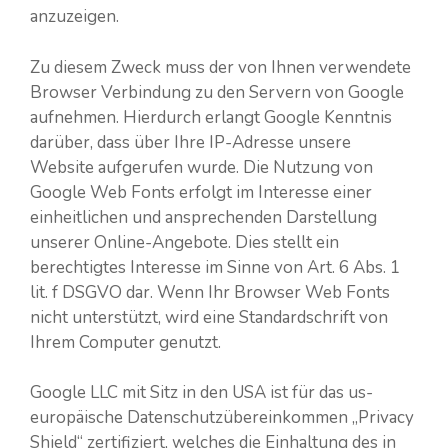
anzuzeigen.
Zu diesem Zweck muss der von Ihnen verwendete
Browser Verbindung zu den Servern von Google
aufnehmen. Hierdurch erlangt Google Kenntnis
darüber, dass über Ihre IP-Adresse unsere
Website aufgerufen wurde. Die Nutzung von
Google Web Fonts erfolgt im Interesse einer
einheitlichen und ansprechenden Darstellung
unserer Online-Angebote. Dies stellt ein
berechtigtes Interesse im Sinne von Art. 6 Abs. 1
lit. f DSGVO dar. Wenn Ihr Browser Web Fonts
nicht unterstützt, wird eine Standardschrift von
Ihrem Computer genutzt.
Google LLC mit Sitz in den USA ist für das us-
europäische Datenschutzübereinkommen „Privacy
Shield“ zertifiziert, welches die Einhaltung des in