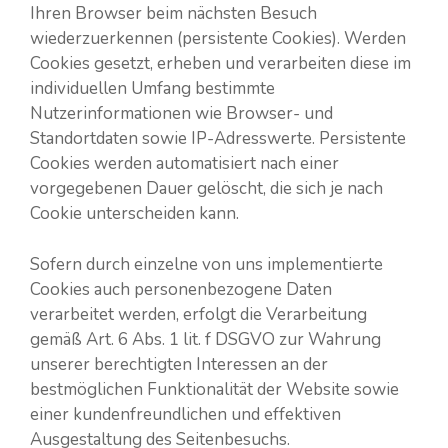
Ihren Browser beim nächsten Besuch
wiederzuerkennen (persistente Cookies). Werden
Cookies gesetzt, erheben und verarbeiten diese im
individuellen Umfang bestimmte
Nutzerinformationen wie Browser- und
Standortdaten sowie IP-Adresswerte. Persistente
Cookies werden automatisiert nach einer
vorgegebenen Dauer gelöscht, die sich je nach
Cookie unterscheiden kann.
Sofern durch einzelne von uns implementierte
Cookies auch personenbezogene Daten
verarbeitet werden, erfolgt die Verarbeitung
gemäß Art. 6 Abs. 1 lit. f DSGVO zur Wahrung
unserer berechtigten Interessen an der
bestmöglichen Funktionalität der Website sowie
einer kundenfreundlichen und effektiven
Ausgestaltung des Seitenbesuchs.