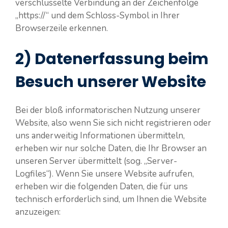
verschlüsselte Verbindung an der Zeichenfolge
„https://“ und dem Schloss-Symbol in Ihrer
Browserzeile erkennen.
2) Datenerfassung beim
Besuch unserer Website
Bei der bloß informatorischen Nutzung unserer
Website, also wenn Sie sich nicht registrieren oder
uns anderweitig Informationen übermitteln,
erheben wir nur solche Daten, die Ihr Browser an
unseren Server übermittelt (sog. „Server-
Logfiles“). Wenn Sie unsere Website aufrufen,
erheben wir die folgenden Daten, die für uns
technisch erforderlich sind, um Ihnen die Website
anzuzeigen: