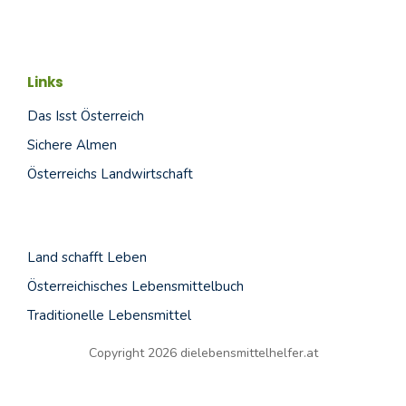
Links
Das Isst Österreich
Sichere Almen
Österreichs Landwirtschaft
Land schafft
Leben
Österreichisches Lebensmittelbuch
Traditionelle Lebensmittel
Copyright 2026 dielebensmittelhelfer.at