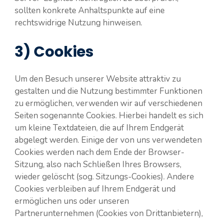
sollten konkrete Anhaltspunkte auf eine
rechtswidrige Nutzung hinweisen.
3) Cookies
Um den Besuch unserer Website attraktiv zu
gestalten und die Nutzung bestimmter Funktionen
zu ermöglichen, verwenden wir auf verschiedenen
Seiten sogenannte Cookies. Hierbei handelt es sich
um kleine Textdateien, die auf Ihrem Endgerät
abgelegt werden. Einige der von uns verwendeten
Cookies werden nach dem Ende der Browser-
Sitzung, also nach Schließen Ihres Browsers,
wieder gelöscht (sog. Sitzungs-Cookies). Andere
Cookies verbleiben auf Ihrem Endgerät und
ermöglichen uns oder unseren
Partnerunternehmen (Cookies von Drittanbietern),