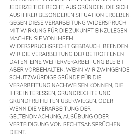
JEDERZEITIGE RECHT, AUS GRÜNDEN, DIE SICH
AUS IHRER BESONDEREN SITUATION ERGEBEN,
GEGEN DIESE VERARBEITUNG WIDERSPRUCH
MIT WIRKUNG FÜR DIE ZUKUNFT EINZULEGEN.
MACHEN SIE VON IHREM
WIDERSPRUCHSRECHT GEBRAUCH, BEENDEN
WIR DIE VERARBEITUNG DER BETROFFENEN
DATEN. EINE WEITERVERARBEITUNG BLEIBT
ABER VORBEHALTEN, WENN WIR ZWINGENDE
SCHUTZWÜRDIGE GRÜNDE FÜR DIE
VERARBEITUNG NACHWEISEN KÖNNEN, DIE
IHRE INTERESSEN, GRUNDRECHTE UND
GRUNDFREIHEITEN ÜBERWIEGEN, ODER
WENN DIE VERARBEITUNG DER
GELTENDMACHUNG, AUSÜBUNG ODER
VERTEIDIGUNG VON RECHTSANSPRÜCHEN
DIENT.