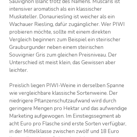
Sauvignon Blanc trotz des Namens. Muscaris ist
intensiver aromatisch als ein klassischer
Muskateller. Donauriesling ist weicher als ein
Wachauer Riesling, dafür zugänglicher. Wer PIWI
probieren möchte, sollte mit einem direkten
Vergleich beginnen: zum Beispiel ein steirischer
Grauburgunder neben einem steirischen
Souvignier Gris zum gleichen Preisniveau. Der
Unterschied ist meist klein, das Gewissen aber
leichter.
Preislich liegen PIWI-Weine in derselben Spanne
wie vergleichbare klassische Sortenweine. Der
niedrigere Pflanzenschutzaufwand wird durch
geringere Mengen pro Hektar und das aufwendige
Marketing aufgewogen. Im Einstiegssegment ab
acht Euro pro Flasche sind erste Sorten verfügbar,
in der Mittelklasse zwischen zwölf und 18 Euro