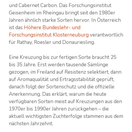
und Cabernet Carbon. Das Forschungsinstitut
Geisenheim im Rheingau bringt seit den 1980er
Jahren ähnlich starke Sorten hervor. In Österreich
ist das
Höhere Bundeslehr- und
Forschungsinstitut Klosterneuburg
verantwortlich
für Rathay, Roesler und Donauriesling.
Eine Kreuzung bis zur fertigen Sorte braucht 25
bis 35 Jahre. Erst werden tausende Sämlinge
gezogen, im Freiland auf Resistenz selektiert, dann
auf Aromaqualität und Ertragsstabilität geprüft,
danach folgt der Sortenschutz und die offizielle
Anerkennung. Das erklärt, warum die heute
verfügbaren Sorten meist auf Kreuzungen aus den
1970er bis 1990er Jahren zurückgehen – die
aktuell wichtigsten Zuchterfolge stammen aus dem
nächsten Jahrzehnt.