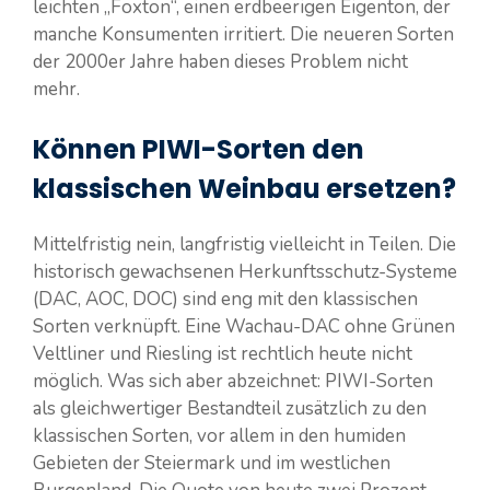
leichten „Foxton“, einen erdbeerigen Eigenton, der
manche Konsumenten irritiert. Die neueren Sorten
der 2000er Jahre haben dieses Problem nicht
mehr.
Können PIWI-Sorten den
klassischen Weinbau ersetzen?
Mittelfristig nein, langfristig vielleicht in Teilen. Die
historisch gewachsenen Herkunftsschutz-Systeme
(DAC, AOC, DOC) sind eng mit den klassischen
Sorten verknüpft. Eine Wachau-DAC ohne Grünen
Veltliner und Riesling ist rechtlich heute nicht
möglich. Was sich aber abzeichnet: PIWI-Sorten
als gleichwertiger Bestandteil zusätzlich zu den
klassischen Sorten, vor allem in den humiden
Gebieten der Steiermark und im westlichen