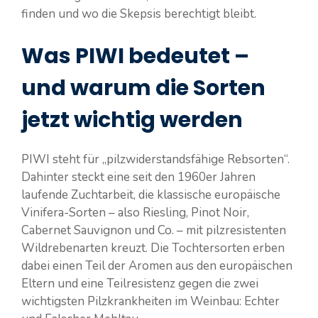
finden und wo die Skepsis berechtigt bleibt.
Was PIWI bedeutet –
und warum die Sorten
jetzt wichtig werden
PIWI steht für „pilzwiderstandsfähige Rebsorten“.
Dahinter steckt eine seit den 1960er Jahren
laufende Zuchtarbeit, die klassische europäische
Vinifera-Sorten – also Riesling, Pinot Noir,
Cabernet Sauvignon und Co. – mit pilzresistenten
Wildrebenarten kreuzt. Die Tochtersorten erben
dabei einen Teil der Aromen aus den europäischen
Eltern und eine Teilresistenz gegen die zwei
wichtigsten Pilzkrankheiten im Weinbau: Echter