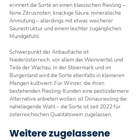
erinnert die Sorte an einen klassischen Riesling –
feine Zitrusnoten, knackige Säure, mineralische
Anmutung – allerdings mit etwas weicherer
Säurestruktur und einem leichter zugänglichen
Mundgefühl.
Schwerpunkt der Anbaufläche ist
Niederösterreich, vor allem das Weinviertel und
Teile der Wachau. In der Steiermark und im
Burgenland wird die Sorte ebenfalls in kleineren
Mengen kultiviert. Für Winzer, die ihren
bestehenden Riesling-Kunden eine pestizidärmere
Alternative anbieten wollen, ist Donauriesling die
naheliegende Wahl – die Sorte ist seit 2022 für
österreichischen Qualitätswein zugelassen.
Weitere zugelassene