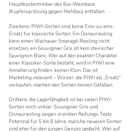
Hauptkostentreiber des Bio-Weinbaus
(Kupferspritzung gegen Mehltau) entfallen.
Zweitens: PIWI-Sorten sind keine Eins-zu-eins-
Ersatz für klassische Sorten. Ein Donauriesling
kann einen Wachauer Smaragd-Riesling nicht
ersetzen, ein Souvignier Gris ist kein steirischer
Sauvignon Blanc. Wer auf den exakten Charakter
einer Klassiker-Sorte besteht, wird in PIWI eine
Annäherung finden, keinen Klon. Das ist
Marketing-relevant – Winzer, die PIWI als „Ersatz“
verkaufen, machen den Sorten keinen Gefallen.
Drittens: die Lagerfähigkeit ist bei vielen PIWI-
Sorten noch unklar. Souvignier Gris und
Donauriesling zeigen in ersten Reifungs-Tests
Potenzial für 5 bis 8 Jahre, manche neueren Sorten
sind eher für den jungen Genuss gedacht. Wer auf