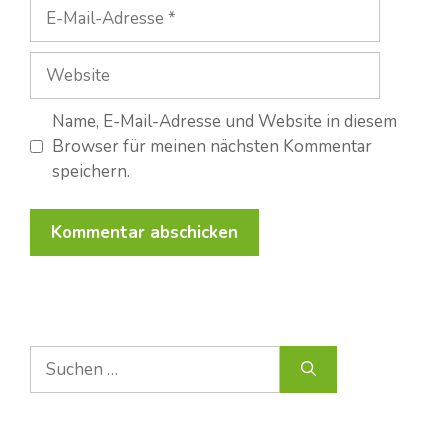
E-
Mail-
Adresse
Website
Name, E-Mail-Adresse und Website in diesem
Browser für meinen nächsten Kommentar
speichern.
Suche
nach: