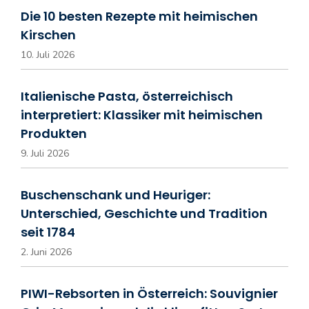
Die 10 besten Rezepte mit heimischen
Kirschen
10. Juli 2026
Italienische Pasta, österreichisch
interpretiert: Klassiker mit heimischen
Produkten
9. Juli 2026
Buschenschank und Heuriger:
Unterschied, Geschichte und Tradition
seit 1784
2. Juni 2026
PIWI-Rebsorten in Österreich: Souvignier