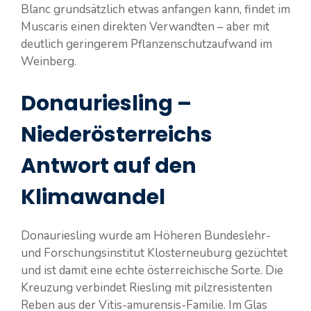
Blanc grundsätzlich etwas anfangen kann, findet im
Muscaris einen direkten Verwandten – aber mit
deutlich geringerem Pflanzenschutzaufwand im
Weinberg.
Donauriesling –
Niederösterreichs
Antwort auf den
Klimawandel
Donauriesling wurde am Höheren Bundeslehr-
und Forschungsinstitut Klosterneuburg gezüchtet
und ist damit eine echte österreichische Sorte. Die
Kreuzung verbindet Riesling mit pilzresistenten
Reben aus der Vitis-amurensis-Familie. Im Glas