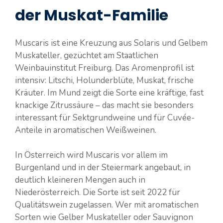
der Muskat-Familie
Muscaris ist eine Kreuzung aus Solaris und Gelbem
Muskateller, gezüchtet am Staatlichen
Weinbauinstitut Freiburg. Das Aromenprofil ist
intensiv: Litschi, Holunderblüte, Muskat, frische
Kräuter. Im Mund zeigt die Sorte eine kräftige, fast
knackige Zitrussäure – das macht sie besonders
interessant für Sektgrundweine und für Cuvée-
Anteile in aromatischen Weißweinen.
In Österreich wird Muscaris vor allem im
Burgenland und in der Steiermark angebaut, in
deutlich kleineren Mengen auch in
Niederösterreich. Die Sorte ist seit 2022 für
Qualitätswein zugelassen. Wer mit aromatischen
Sorten wie Gelber Muskateller oder Sauvignon