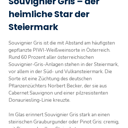
Souvignier Gris – der
heimliche Star der
Steiermark
Souvignier Gris ist die mit Abstand am häufigsten
gepflanzte PIWI-Weißweinsorte in Österreich.
Rund 60 Prozent aller österreichischen
Souvignier-Gris-Anlagen stehen in der Steiermark,
vor allem in der Süd- und Vulkansteiermark. Die
Sorte ist eine Züchtung des deutschen
Pflanzenzüchters Norbert Becker, der sie aus
Cabernet Sauvignon und einer pilzresistenten
Donauriesling-Linie kreuzte.
Im Glas erinnert Souvignier Gris stark an einen
steirischen Grauburgunder oder Pinot Gris: cremig,