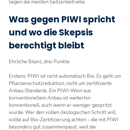
liegen die meisten Spitzenbetriebe.
Was gegen PIWI spricht
und wo die Skepsis
berechtigt bleibt
Ehrliche Bilanz, drei Punkte.
Erstens: PIWI ist nicht automatisch Bio. Es geht um
Pflanzenschutzreduktion, nicht um zertifizierte
Anbau-Standards. Ein PIWI-Wein aus
konventionellem Anbau ist weiterhin
konventionell, auch wenn er weniger gespritzt
wurde. Wer den vollen ökologischen Schritt will,
sollte auf Bio-Zertifizierung achten – die mit PIWI
besonders gut zusammenpasst, weil die