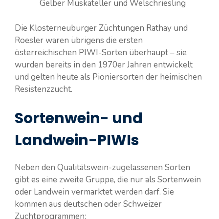
Gelber Muskateller und Welschriesling
Die Klosterneuburger Züchtungen Rathay und
Roesler waren übrigens die ersten
österreichischen PIWI-Sorten überhaupt – sie
wurden bereits in den 1970er Jahren entwickelt
und gelten heute als Pioniersorten der heimischen
Resistenzzucht.
Sortenwein- und
Landwein-PIWIs
Neben den Qualitätswein-zugelassenen Sorten
gibt es eine zweite Gruppe, die nur als Sortenwein
oder Landwein vermarktet werden darf. Sie
kommen aus deutschen oder Schweizer
Zuchtprogrammen: