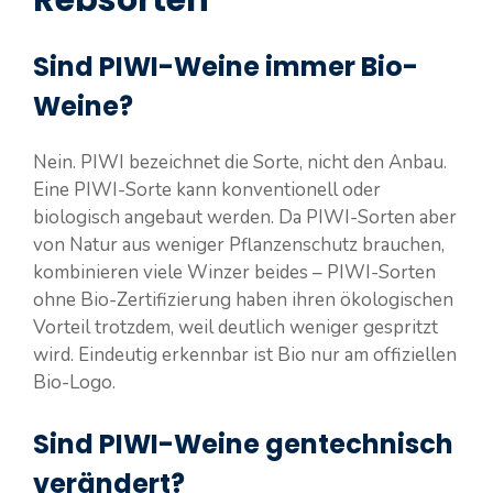
Rebsorten
Sind PIWI-Weine immer Bio-
Weine?
Nein. PIWI bezeichnet die Sorte, nicht den Anbau.
Eine PIWI-Sorte kann konventionell oder
biologisch angebaut werden. Da PIWI-Sorten aber
von Natur aus weniger Pflanzenschutz brauchen,
kombinieren viele Winzer beides – PIWI-Sorten
ohne Bio-Zertifizierung haben ihren ökologischen
Vorteil trotzdem, weil deutlich weniger gespritzt
wird. Eindeutig erkennbar ist Bio nur am offiziellen
Bio-Logo.
Sind PIWI-Weine gentechnisch
verändert?