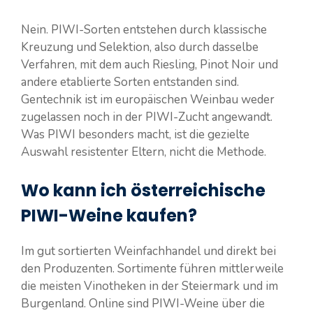
Nein. PIWI-Sorten entstehen durch klassische
Kreuzung und Selektion, also durch dasselbe
Verfahren, mit dem auch Riesling, Pinot Noir und
andere etablierte Sorten entstanden sind.
Gentechnik ist im europäischen Weinbau weder
zugelassen noch in der PIWI-Zucht angewandt.
Was PIWI besonders macht, ist die gezielte
Auswahl resistenter Eltern, nicht die Methode.
Wo kann ich österreichische
PIWI-Weine kaufen?
Im gut sortierten Weinfachhandel und direkt bei
den Produzenten. Sortimente führen mittlerweile
die meisten Vinotheken in der Steiermark und im
Burgenland. Online sind PIWI-Weine über die