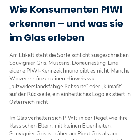
Wie Konsumenten PIWI
erkennen – und was sie
im Glas erleben
Am Etikett steht die Sorte schlicht ausgeschrieben:
Souvignier Gris, Muscaris, Donauriesling. Eine
eigene PIWI-Kennzeichnung gibt es nicht. Manche
Winzer ergänzen einen Hinweis wie
„pilzwiderstandsfähige Rebsorte“ oder „klimafit“
auf der Rückseite, ein einheitliches Logo existiert in
Österreich nicht.
Im Glas verhalten sich PIWIs in der Regel wie ihre
klassischen Eltern, mit kleinen Eigenheiten.
Souvignier Gris ist näher am Pinot Gris als am