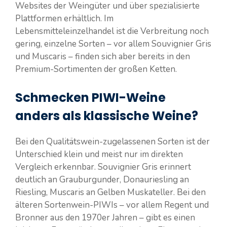
Websites der Weingüter und über spezialisierte
Plattformen erhältlich. Im
Lebensmitteleinzelhandel ist die Verbreitung noch
gering, einzelne Sorten – vor allem Souvignier Gris
und Muscaris – finden sich aber bereits in den
Premium-Sortimenten der großen Ketten.
Schmecken PIWI-Weine
anders als klassische Weine?
Bei den Qualitätswein-zugelassenen Sorten ist der
Unterschied klein und meist nur im direkten
Vergleich erkennbar. Souvignier Gris erinnert
deutlich an Grauburgunder, Donauriesling an
Riesling, Muscaris an Gelben Muskateller. Bei den
älteren Sortenwein-PIWIs – vor allem Regent und
Bronner aus den 1970er Jahren – gibt es einen