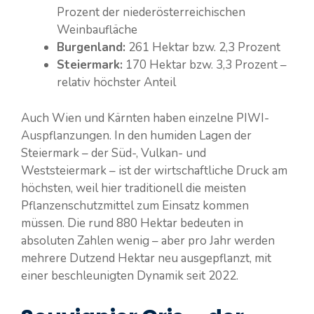
Prozent der niederösterreichischen
Weinbaufläche
Burgenland:
261 Hektar bzw. 2,3 Prozent
Steiermark:
170 Hektar bzw. 3,3 Prozent –
relativ höchster Anteil
Auch Wien und Kärnten haben einzelne PIWI-
Auspflanzungen. In den humiden Lagen der
Steiermark – der Süd-, Vulkan- und
Weststeiermark – ist der wirtschaftliche Druck am
höchsten, weil hier traditionell die meisten
Pflanzenschutzmittel zum Einsatz kommen
müssen. Die rund 880 Hektar bedeuten in
absoluten Zahlen wenig – aber pro Jahr werden
mehrere Dutzend Hektar neu ausgepflanzt, mit
einer beschleunigten Dynamik seit 2022.