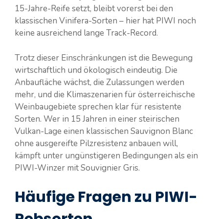
15-Jahre-Reife setzt, bleibt vorerst bei den
klassischen Vinifera-Sorten – hier hat PIWI noch
keine ausreichend lange Track-Record.
Trotz dieser Einschränkungen ist die Bewegung
wirtschaftlich und ökologisch eindeutig. Die
Anbaufläche wächst, die Zulassungen werden
mehr, und die Klimaszenarien für österreichische
Weinbaugebiete sprechen klar für resistente
Sorten. Wer in 15 Jahren in einer steirischen
Vulkan-Lage einen klassischen Sauvignon Blanc
ohne ausgereifte Pilzresistenz anbauen will,
kämpft unter ungünstigeren Bedingungen als ein
PIWI-Winzer mit Souvignier Gris.
Häufige Fragen zu PIWI-