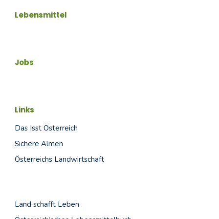
Lebensmittel
Jobs
Links
Das Isst Österreich
Sichere Almen
Österreichs Landwirtschaft
Land schafft
Leben