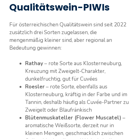
Qualitätswein-PIWIs
Für österreichischen Qualitätswein sind seit 2022
zusätzlich drei Sorten zugelassen, die
mengenmäßig kleiner sind, aber regional an
Bedeutung gewinnen:
Rathay
– rote Sorte aus Klosterneuburg,
Kreuzung mit Zweigelt-Charakter,
dunkelfruchtig, gut für Cuvées
Roesler
– rote Sorte, ebenfalls aus
Klosterneuburg, kräftig in der Farbe und im
Tannin, deshalb häufig als Cuvée-Partner zu
Zweigelt oder Blaufränkisch
Blütenmuskateller (Flower Muscatel)
–
aromatische Weißsorte, derzeit nur in
kleinen Mengen, geschmacklich zwischen