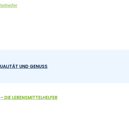
QUALITÄT UND GENUSS