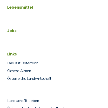
Lebensmittel
Jobs
Links
Das Isst Österreich
Sichere Almen
Österreichs Landwirtschaft
Land schafft
Leben