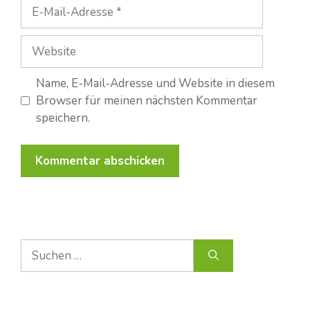
E-
Mail-
Adresse
Website
Name, E-Mail-Adresse und Website in diesem
Browser für meinen nächsten Kommentar
speichern.
Suche
nach: