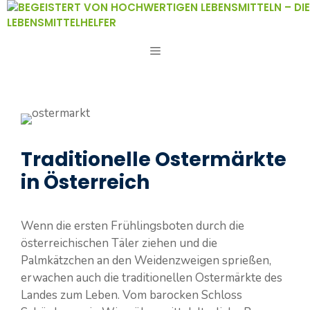
Zum
Inhalt
springen
MENÜ
Traditionelle Ostermärkte
in Österreich
Wenn die ersten Frühlingsboten durch die
österreichischen Täler ziehen und die
Palmkätzchen an den Weidenzweigen sprießen,
erwachen auch die traditionellen Ostermärkte des
Landes zum Leben. Vom barocken Schloss