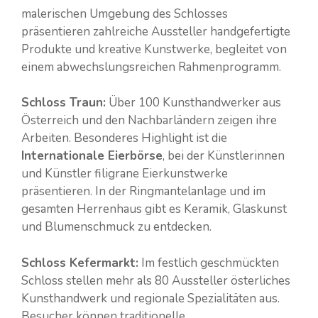
malerischen Umgebung des Schlosses
präsentieren zahlreiche Aussteller handgefertigte
Produkte und kreative Kunstwerke, begleitet von
einem abwechslungsreichen Rahmenprogramm.
Schloss Traun:
Über 100 Kunsthandwerker aus
Österreich und den Nachbarländern zeigen ihre
Arbeiten. Besonderes Highlight ist die
Internationale Eierbörse
, bei der Künstlerinnen
und Künstler filigrane Eierkunstwerke
präsentieren. In der Ringmantelanlage und im
gesamten Herrenhaus gibt es Keramik, Glaskunst
und Blumenschmuck zu entdecken.
Schloss Kefermarkt:
Im festlich geschmückten
Schloss stellen mehr als 80 Aussteller österliches
Kunsthandwerk und regionale Spezialitäten aus.
Besucher können traditionelle