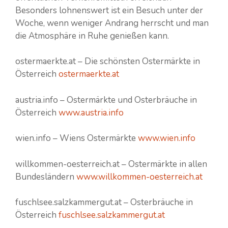
Besonders lohnenswert ist ein Besuch unter der
Woche, wenn weniger Andrang herrscht und man
die Atmosphäre in Ruhe genießen kann.
ostermaerkte.at – Die schönsten Ostermärkte in
Österreich
ostermaerkte.at
austria.info – Ostermärkte und Osterbräuche in
Österreich
www.austria.info
wien.info – Wiens Ostermärkte
www.wien.info
willkommen-oesterreich.at – Ostermärkte in allen
Bundesländern
www.willkommen-oesterreich.at
fuschlsee.salzkammergut.at – Osterbräuche in
Österreich
fuschlsee.salzkammergut.at