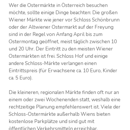
Wer die Ostermärkte in Österreich besuchen
möchte, sollte einige Dinge beachten: Die großen
Wiener Märkte wie jener vor Schloss Schönbrunn
oder der Altwiener Ostermarkt auf der Freyung
sind in der Regel von Anfang April bis zum
Ostermontag geöffnet, meist täglich zwischen 10
und 20 Uhr. Der Eintritt zu den meisten Wiener
Ostermärkten ist frei. Schloss Hof und einige
andere Schloss-Märkte verlangen einen
Eintrittspreis (für Erwachsene ca. 10 Euro, Kinder
ca. 5 Euro).
Die kleineren, regionalen Märkte finden oft nur an
einem oder zwei Wochenenden statt, weshalb eine
rechtzeitige Planung empfehlenswert ist. Viele der
Schloss-Ostermärkte außerhalb Wiens bieten
kostenlose Parkplätze und sind gut mit
öffentlichen Verkehrsmitteln erreichbar.