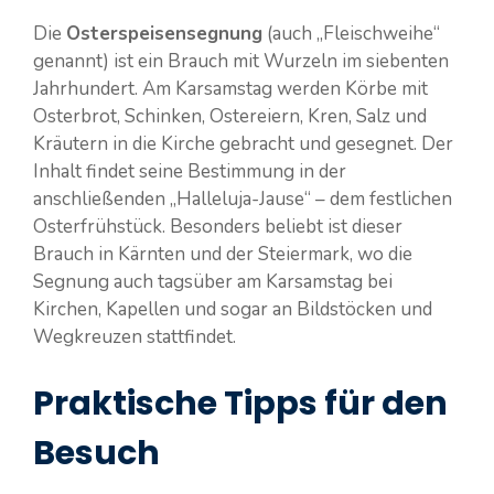
Die
Osterspeisensegnung
(auch „Fleischweihe“
genannt) ist ein Brauch mit Wurzeln im siebenten
Jahrhundert. Am Karsamstag werden Körbe mit
Osterbrot, Schinken, Ostereiern, Kren, Salz und
Kräutern in die Kirche gebracht und gesegnet. Der
Inhalt findet seine Bestimmung in der
anschließenden „Halleluja-Jause“ – dem festlichen
Osterfrühstück. Besonders beliebt ist dieser
Brauch in Kärnten und der Steiermark, wo die
Segnung auch tagsüber am Karsamstag bei
Kirchen, Kapellen und sogar an Bildstöcken und
Wegkreuzen stattfindet.
Praktische Tipps für den
Besuch