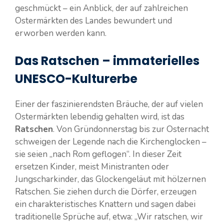
geschmückt – ein Anblick, der auf zahlreichen
Ostermärkten des Landes bewundert und
erworben werden kann.
Das Ratschen – immaterielles
UNESCO-Kulturerbe
Einer der faszinierendsten Bräuche, der auf vielen
Ostermärkten lebendig gehalten wird, ist das
Ratschen
. Von Gründonnerstag bis zur Osternacht
schweigen der Legende nach die Kirchenglocken –
sie seien „nach Rom geflogen“. In dieser Zeit
ersetzen Kinder, meist Ministranten oder
Jungscharkinder, das Glockengeläut mit hölzernen
Ratschen. Sie ziehen durch die Dörfer, erzeugen
ein charakteristisches Knattern und sagen dabei
traditionelle Sprüche auf, etwa: „Wir ratschen, wir