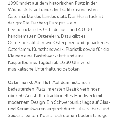
1990 findet auf dem historischen Platz in der
Wiener Altstadt einer der traditionsreichsten
Ostermärkte des Landes statt. Das Herzstück ist
der größte Eierberg Europas – ein
beeindruckendes Gebilde aus rund 40.000
handbemalten Ostereiern. Dazu gibt es
Osterspezialitäten wie Osterpinze und gebackenes
Osterlamm, Kunsthandwerk, Floristik sowie für die
Kleinen eine Bastelwerkstatt und eine
Kasperlbühne. Täglich ab 16:30 Uhr wird
musikalische Unterhaltung geboten.
Ostermarkt Am Hof:
Auf dem historisch
bedeutenden Platz im ersten Bezirk verbinden
über 50 Aussteller traditionelles Handwerk mit
modernem Design. Ein Schwerpunkt liegt auf Glas-
und Keramikwaren, ergänzt durch Filz-, Silber- und
Seidenarbeiten. Kulinarisch stehen bodenständige