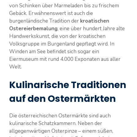
von Schinken über Marmeladen bis zu frischem
Gebäck. Erwähnenswert ist auch die
burgenländische Tradition der
kroatischen
Ostereierbemalung
, eine über hundert Jahre alte
Handwerkskunst, die von der kroatischen
Volksgruppe im Burgenland gepflegt wird. In
Winden am See befindet sich sogar ein
Eiermuseum mit rund 4.000 Exponaten aus aller
Welt.
Kulinarische Traditionen
auf den Ostermärkten
Die österreichischen Ostermärkte sind auch
kulinarische Schatzkammern. Neben der
allgegenwärtigen Osterpinze – einem süßen,