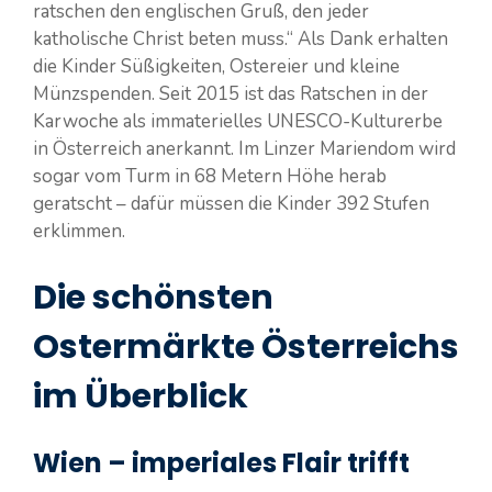
ratschen den englischen Gruß, den jeder
katholische Christ beten muss.“ Als Dank erhalten
die Kinder Süßigkeiten, Ostereier und kleine
Münzspenden. Seit 2015 ist das Ratschen in der
Karwoche als immaterielles UNESCO-Kulturerbe
in Österreich anerkannt. Im Linzer Mariendom wird
sogar vom Turm in 68 Metern Höhe herab
geratscht – dafür müssen die Kinder 392 Stufen
erklimmen.
Die schönsten
Ostermärkte Österreichs
im Überblick
Wien – imperiales Flair trifft