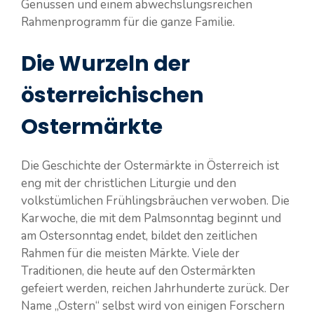
Genüssen und einem abwechslungsreichen
Rahmenprogramm für die ganze Familie.
Die Wurzeln der
österreichischen
Ostermärkte
Die Geschichte der Ostermärkte in Österreich ist
eng mit der christlichen Liturgie und den
volkstümlichen Frühlingsbräuchen verwoben. Die
Karwoche, die mit dem Palmsonntag beginnt und
am Ostersonntag endet, bildet den zeitlichen
Rahmen für die meisten Märkte. Viele der
Traditionen, die heute auf den Ostermärkten
gefeiert werden, reichen Jahrhunderte zurück. Der
Name „Ostern“ selbst wird von einigen Forschern