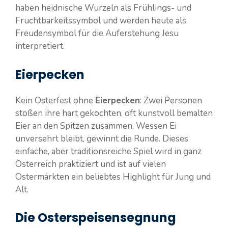
haben heidnische Wurzeln als Frühlings- und
Fruchtbarkeitssymbol und werden heute als
Freudensymbol für die Auferstehung Jesu
interpretiert.
Eierpecken
Kein Osterfest ohne
Eierpecken
: Zwei Personen
stoßen ihre hart gekochten, oft kunstvoll bemalten
Eier an den Spitzen zusammen. Wessen Ei
unversehrt bleibt, gewinnt die Runde. Dieses
einfache, aber traditionsreiche Spiel wird in ganz
Österreich praktiziert und ist auf vielen
Ostermärkten ein beliebtes Highlight für Jung und
Alt.
Die Osterspeisensegnung