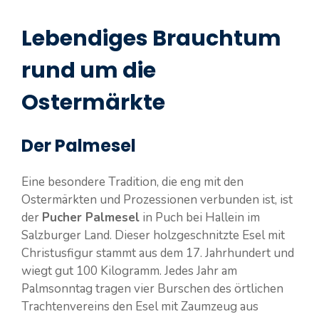
Lebendiges Brauchtum
rund um die
Ostermärkte
Der Palmesel
Eine besondere Tradition, die eng mit den
Ostermärkten und Prozessionen verbunden ist, ist
der
Pucher Palmesel
in Puch bei Hallein im
Salzburger Land. Dieser holzgeschnitzte Esel mit
Christusfigur stammt aus dem 17. Jahrhundert und
wiegt gut 100 Kilogramm. Jedes Jahr am
Palmsonntag tragen vier Burschen des örtlichen
Trachtenvereins den Esel mit Zaumzeug aus