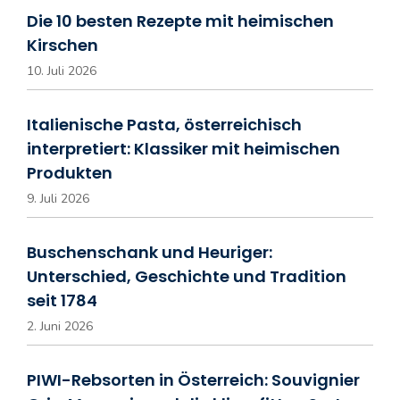
Die 10 besten Rezepte mit heimischen
Kirschen
10. Juli 2026
Italienische Pasta, österreichisch
interpretiert: Klassiker mit heimischen
Produkten
9. Juli 2026
Buschenschank und Heuriger:
Unterschied, Geschichte und Tradition
seit 1784
2. Juni 2026
PIWI-Rebsorten in Österreich: Souvignier