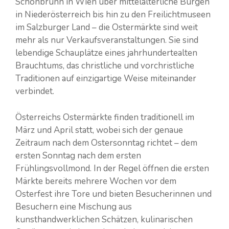
Schönbrunn in Wien über mittelalterliche Burgen
in Niederösterreich bis hin zu den Freilichtmuseen
im Salzburger Land – die Ostermärkte sind weit
mehr als nur Verkaufsveranstaltungen. Sie sind
lebendige Schauplätze eines jahrhundertealten
Brauchtums, das christliche und vorchristliche
Traditionen auf einzigartige Weise miteinander
verbindet.
Österreichs Ostermärkte finden traditionell im
März und April statt, wobei sich der genaue
Zeitraum nach dem Ostersonntag richtet – dem
ersten Sonntag nach dem ersten
Frühlingsvollmond. In der Regel öffnen die ersten
Märkte bereits mehrere Wochen vor dem
Osterfest ihre Tore und bieten Besucherinnen und
Besuchern eine Mischung aus
kunsthandwerklichen Schätzen, kulinarischen