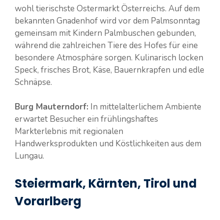
wohl tierischste Ostermarkt Österreichs. Auf dem
bekannten Gnadenhof wird vor dem Palmsonntag
gemeinsam mit Kindern Palmbuschen gebunden,
während die zahlreichen Tiere des Hofes für eine
besondere Atmosphäre sorgen. Kulinarisch locken
Speck, frisches Brot, Käse, Bauernkrapfen und edle
Schnäpse.
Burg Mauterndorf:
In mittelalterlichem Ambiente
erwartet Besucher ein frühlingshaftes
Markterlebnis mit regionalen
Handwerksprodukten und Köstlichkeiten aus dem
Lungau.
Steiermark, Kärnten, Tirol und
Vorarlberg