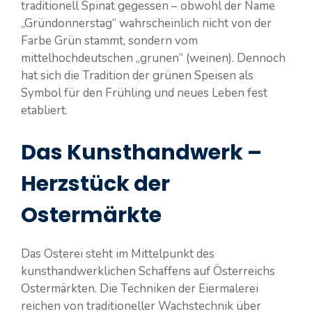
traditionell Spinat gegessen – obwohl der Name
„Gründonnerstag“ wahrscheinlich nicht von der
Farbe Grün stammt, sondern vom
mittelhochdeutschen „grunen“ (weinen). Dennoch
hat sich die Tradition der grünen Speisen als
Symbol für den Frühling und neues Leben fest
etabliert.
Das Kunsthandwerk –
Herzstück der
Ostermärkte
Das Osterei steht im Mittelpunkt des
kunsthandwerklichen Schaffens auf Österreichs
Ostermärkten. Die Techniken der Eiermalerei
reichen von traditioneller Wachstechnik über