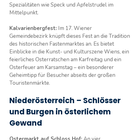
Spezialitäten wie Speck und Apfelstrudel im
Mittelpunkt.
Kalvarienbergfest:
Im 17. Wiener
Gemeindebezirk knüpft dieses Fest an die Tradition
des historischen Fastenmarktes an. Es bietet
Einblicke in die Kunst- und Kulturszene Wiens, ein
feierliches Osterratschen am Karfreitag und ein
Osterfeuer am Karsamstag – ein besonderer
Geheimtipp für Besucher abseits der großen
Touristenmärkte.
Niederösterreich – Schlösser
und Burgen in österlichem
Gewand
Ostermarkt auf Schloss Hof:
An vier