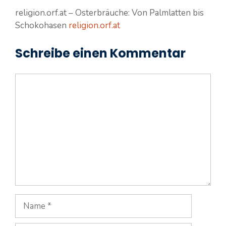
religion.orf.at – Osterbräuche: Von Palmlatten bis
Schokohasen
religion.orf.at
Schreibe einen Kommentar
Kommentar
Name