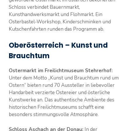
Schloss verbindet Bauernmarkt,
Kunsthandwerksmarkt und Flohmarkt. Ein
Osterbastel-Workshop, Kinderschminken und
Kutschenfahrten runden das Programm ab.
Oberösterreich – Kunst und
Brauchtum
Ostermarkt im Freilichtmuseum Stehrerhof:
Unter dem Motto „Kunst und Brauchtum rund um
Ostern“ bieten rund 70 Aussteller in liebevoller
Handarbeit verzierte Ostereier und österliche
Kunstwerke an. Das authentische Ambiente des
historischen Freilichtmuseums schafft eine
besonders stimmungsvolle Atmosphäre.
Schloss Aschach an der Donau:
In der