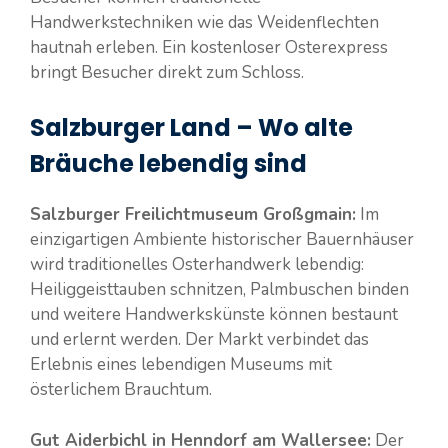
Handwerkstechniken wie das Weidenflechten
hautnah erleben. Ein kostenloser Osterexpress
bringt Besucher direkt zum Schloss.
Salzburger Land – Wo alte
Bräuche lebendig sind
Salzburger Freilichtmuseum Großgmain:
Im
einzigartigen Ambiente historischer Bauernhäuser
wird traditionelles Osterhandwerk lebendig:
Heiliggeisttauben schnitzen, Palmbuschen binden
und weitere Handwerkskünste können bestaunt
und erlernt werden. Der Markt verbindet das
Erlebnis eines lebendigen Museums mit
österlichem Brauchtum.
Gut Aiderbichl in Henndorf am Wallersee:
Der