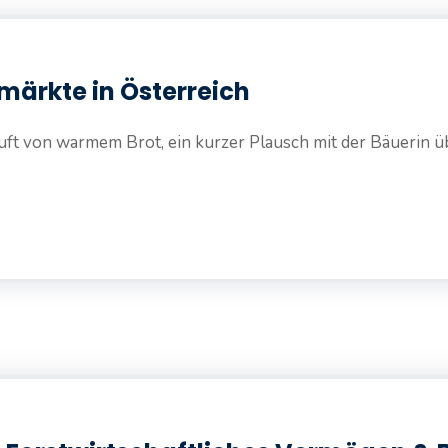
märkte in Österreich
t von warmem Brot, ein kurzer Plausch mit der Bäuerin übe