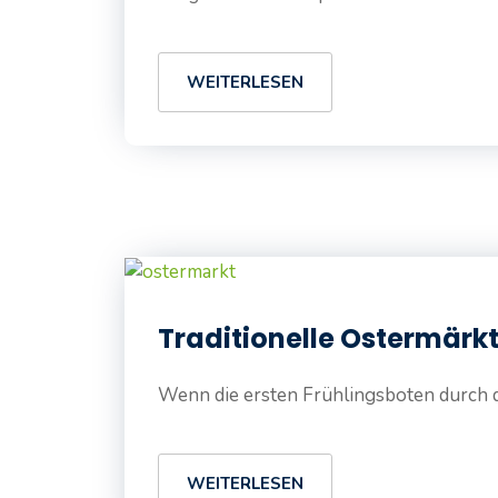
WEITERLESEN
Traditionelle Ostermärkt
Wenn die ersten Frühlingsboten durch d
WEITERLESEN