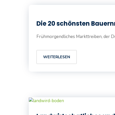
Die 20 schönsten Bauern
Frühmorgendliches Markttreiben, der Duf
WEITERLESEN