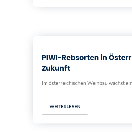
PIWI-Rebsorten in Österr
Zukunft
Im österreichischen Weinbau wächst eine
WEITERLESEN