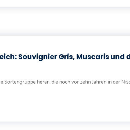
eich: Souvignier Gris, Muscaris und d
 Sortengruppe heran, die noch vor zehn Jahren in der Nisch