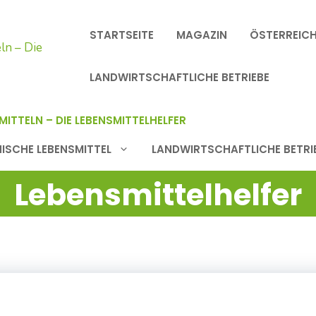
STARTSEITE
MAGAZIN
ÖSTERREICH
LANDWIRTSCHAFTLICHE BETRIEBE
ISCHE LEBENSMITTEL
LANDWIRTSCHAFTLICHE BETRI
Lebensmittelhelfer