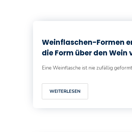
Weinflaschen-Formen erk
die Form über den Wein 
Eine Weinflasche ist nie zufällig geform
WEITERLESEN