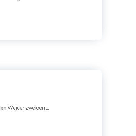
den Weidenzweigen ...