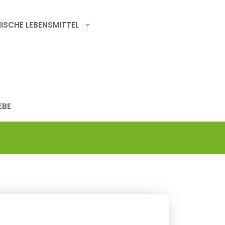
ISCHE LEBENSMITTEL
EBE