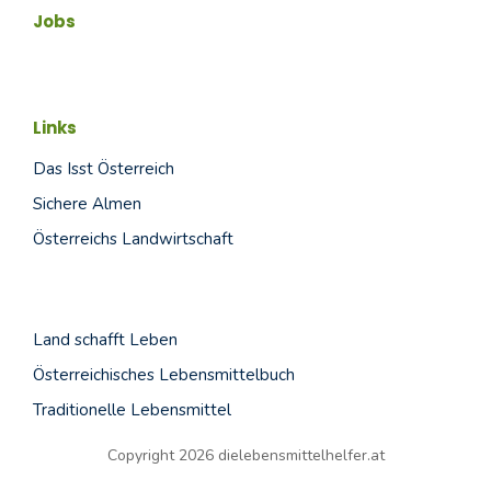
Jobs
Links
Das Isst Österreich
Sichere Almen
Österreichs Landwirtschaft
Land schafft
Leben
Österreichisches Lebensmittelbuch
Traditionelle Lebensmittel
Copyright 2026 dielebensmittelhelfer.at