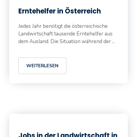
Erntehelfer in Österreich
Jedes Jahr benötigt die österreichische
Landwirtschaft tausende Erntehelfer aus
dem Ausland. Die Situation während der ...
WEITERLESEN
Jobs in der Landwirtschaft in