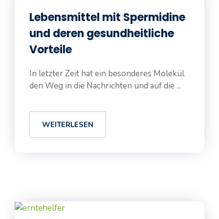
Lebensmittel mit Spermidine
und deren gesundheitliche
Vorteile
In letzter Zeit hat ein besonderes Molekül
den Weg in die Nachrichten und auf die ...
WEITERLESEN