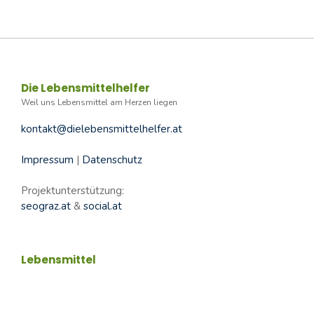
Die Lebensmittelhelfer
Weil uns Lebensmittel am Herzen liegen
kontakt@dielebensmittelhelfer.at
Impressum
|
Datenschutz
Projektunterstützung:
seograz.at
&
social.at
Lebensmittel